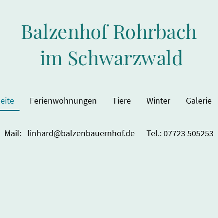
Balzenhof Rohrbach
im Schwarzwald
eite
Ferienwohnungen
Tiere
Winter
Galerie
Mail: linhard@balzenbauernhof.de Tel.: 07723 505253