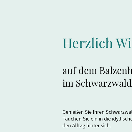
Herzlich W
auf dem Balzenh
im Schwarzwald
Genießen Sie Ihren Schwarzwa
Tauchen Sie ein in die idyllisc
den Alltag hinter sich.