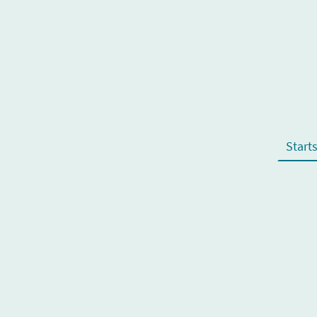
Starts