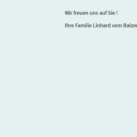
Wir freuen uns auf Sie !
Ihre Familie Linhard vom Balz