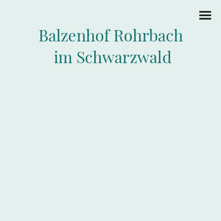
Balzenhof Rohrbach
im Schwarzwald